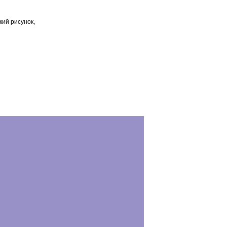
кий рисунок,