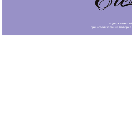
содержание сай
при использовании материа