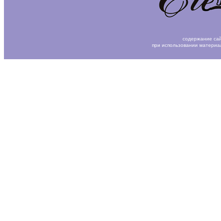
содержание сай
при использовании материа