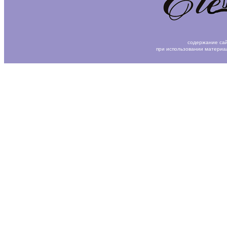
содержание сай
при использовании материа