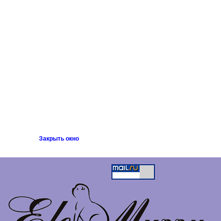
Закрыть окно