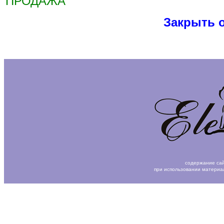
ПРОДАЖА
Закрыть 
содержание сай
при использовании материа