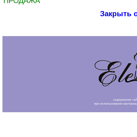
ПРОДАЖА
Закрыть 
содержание сай
при использовании материа