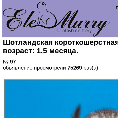
Шотландская короткошерстная
возраст: 1,5 месяца.
№
97
объявление просмотрели
75269
раз(а)