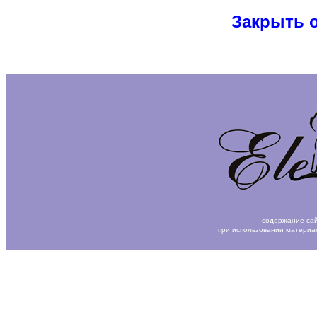
Закрыть 
содержание сай
при использовании материа