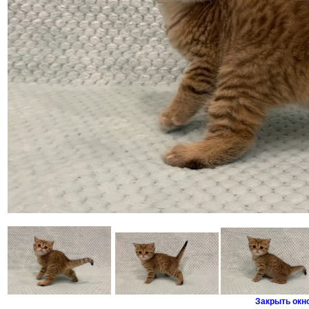
Закрыть окн