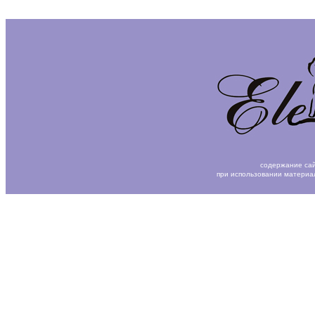
содержание сай
при использовании материа