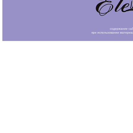
содержание сай
при использовании материа