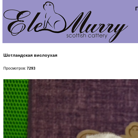
Шотландская вислоухая
Просмотров:
7293