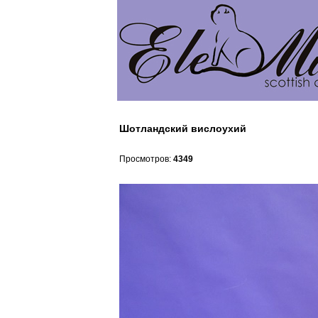
Шотландский вислоухий
Просмотров:
4349