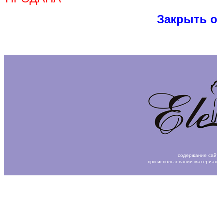
Закрыть 
содержание сай
при использовании материал