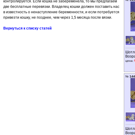
контролируется. Если кошка не забеременела, то мы предлагаем
две бесплатные перевязки. Владелец кошки должен поставить нас
в известность о ненаступление беременности, и если потребуется
привезти кошку, не позднее, чем через 1,5 месяца после вязки.
Вернуться к списку статей
Шотл
Возр
цена:
№
144
Шотл
Возр